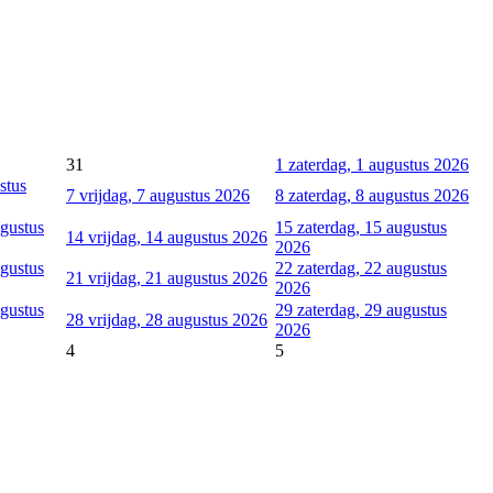
31
1
zaterdag, 1 augustus 2026
stus
7
vrijdag, 7 augustus 2026
8
zaterdag, 8 augustus 2026
gustus
15
zaterdag, 15 augustus
14
vrijdag, 14 augustus 2026
2026
gustus
22
zaterdag, 22 augustus
21
vrijdag, 21 augustus 2026
2026
gustus
29
zaterdag, 29 augustus
28
vrijdag, 28 augustus 2026
2026
4
5