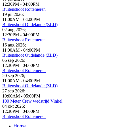
12:30PM
-
04:00PM
Buitenshoot Rottemeren
19 jul 2026
;
11:00AM
-
04:00PM
Buitenshoot Oudelande (ZLD)
02 aug 2026
;
12:30PM
-
04:00PM
Buitenshoot Rottemeren
16 aug 2026
;
11:00AM
-
04:00PM
Buitenshoot Oudelande (ZLD)
06 sep 2026
;
12:30PM
-
04:00PM
Buitenshoot Rottemeren
20 sep 2026
;
11:00AM
-
04:00PM
Buitenshoot Oudelande (ZLD)
27 sep 2026
;
10:00AM
-
05:00PM
100 Meter Crew wedstrijd Vinkel
04 okt 2026
;
12:30PM
-
04:00PM
Buitenshoot Rottemeren
Home