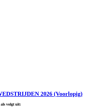
STRIJDEN 2026 (Voorlopig)
ls volgt uit: