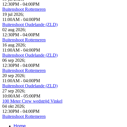
12:30PM
-
04:00PM
Buitenshoot Rottemeren
19 jul 2026
;
11:00AM
-
04:00PM
Buitenshoot Oudelande (ZLD)
02 aug 2026
;
12:30PM
-
04:00PM
Buitenshoot Rottemeren
16 aug 2026
;
11:00AM
-
04:00PM
Buitenshoot Oudelande (ZLD)
06 sep 2026
;
12:30PM
-
04:00PM
Buitenshoot Rottemeren
20 sep 2026
;
11:00AM
-
04:00PM
Buitenshoot Oudelande (ZLD)
27 sep 2026
;
10:00AM
-
05:00PM
100 Meter Crew wedstrijd Vinkel
04 okt 2026
;
12:30PM
-
04:00PM
Buitenshoot Rottemeren
Home