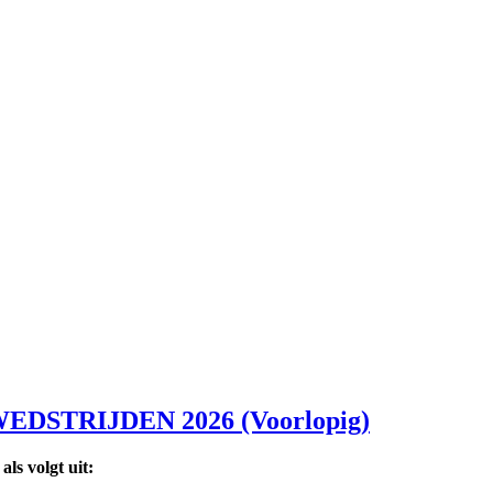
STRIJDEN 2026 (Voorlopig)
ls volgt uit: