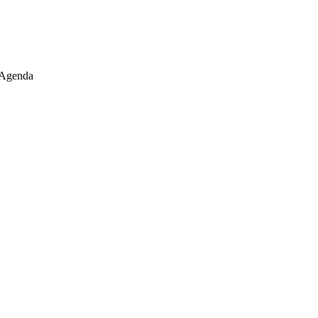
Agenda