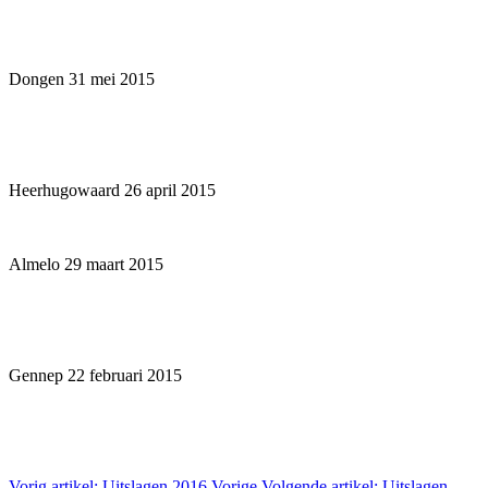
Dongen 31 mei 2015
Heerhugowaard 26 april 2015
Almelo 29 maart 2015
Gennep 22 februari 2015
Vorig artikel: Uitslagen 2016
Vorige
Volgende artikel: Uitslagen