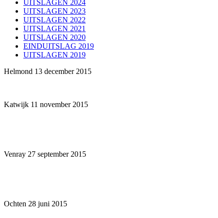
UITSLAGEN 2024
UITSLAGEN 2023
UITSLAGEN 2022
UITSLAGEN 2021
UITSLAGEN 2020
EINDUITSLAG 2019
UITSLAGEN 2019
Helmond 13 december 2015
Katwijk 11 november 2015
Venray 27 september 2015
Ochten 28 juni 2015